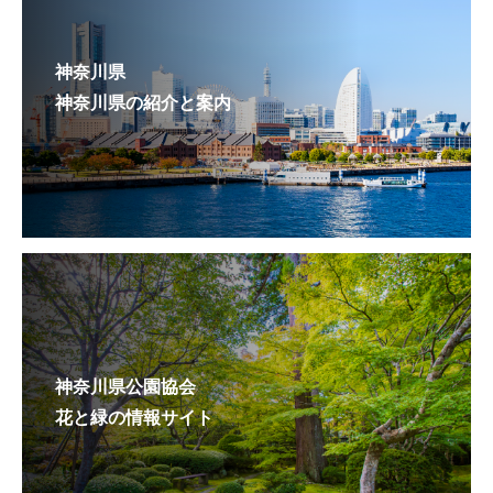
神奈川県
神奈川県の紹介と案内
神奈川県公園協会
花と緑の情報サイト