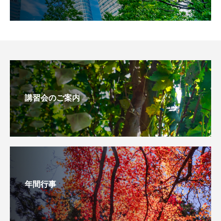
講習会のご案内
年間行事