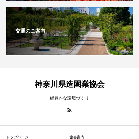
交通のご案内
神奈川県造園業協会
緑豊かな環境づくり
トップページ
協会案内