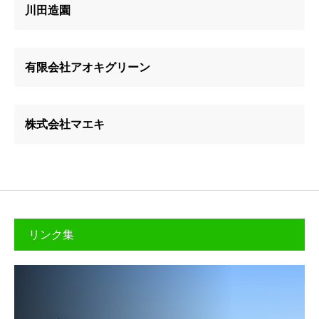
川田造園
有限会社アオキグリーン
株式会社マエキ
リンク集