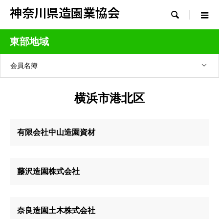
神奈川県造園業協会

東部地域
会員名簿
横浜市港北区
有限会社中山造園資材
藤沢造園株式会社
奈良造園土木株式会社