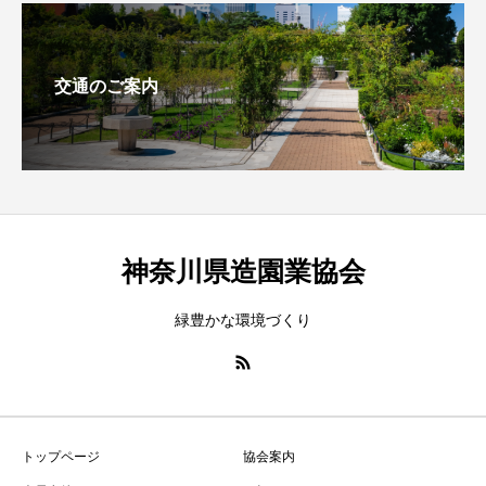
交通のご案内
神奈川県造園業協会
緑豊かな環境づくり
トップページ
協会案内