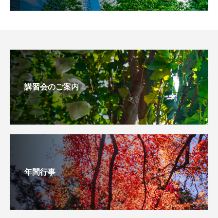
講習会のご案内
年間行事