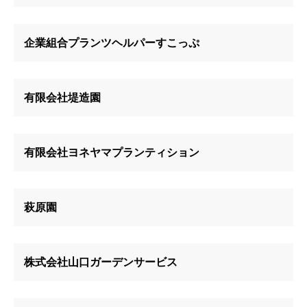
企業組合プランツヘルパーすこっぷ
有限会社堤造園
有限会社ヨネヤマプランティション
萩原園
株式会社山口ガーデンサービス