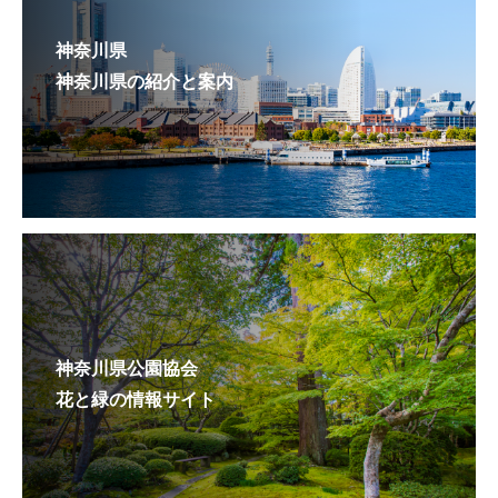
神奈川県
神奈川県の紹介と案内
神奈川県公園協会
花と緑の情報サイト