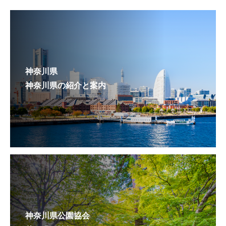
神奈川県
神奈川県の紹介と案内
神奈川県公園協会