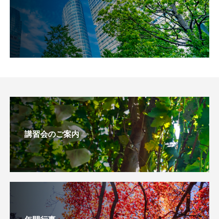
講習会のご案内