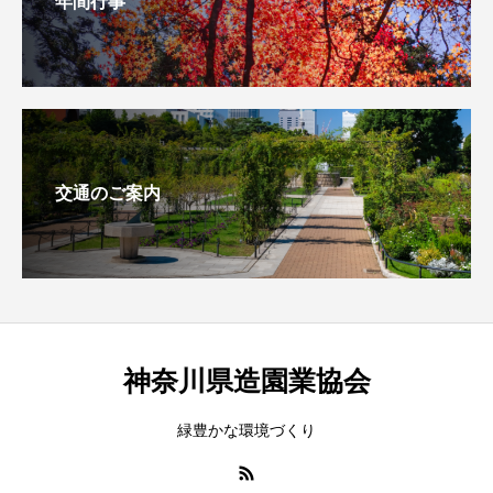
年間行事
交通のご案内
神奈川県造園業協会
緑豊かな環境づくり