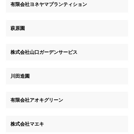
有限会社ヨネヤマプランティション
萩原園
株式会社山口ガーデンサービス
川田造園
有限会社アオキグリーン
株式会社マエキ