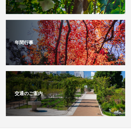
年間行事
交通のご案内