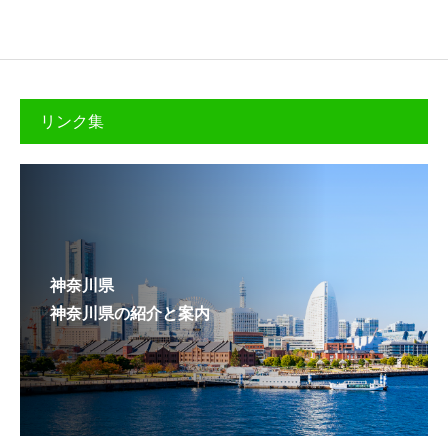
リンク集
神奈川県
神奈川県の紹介と案内