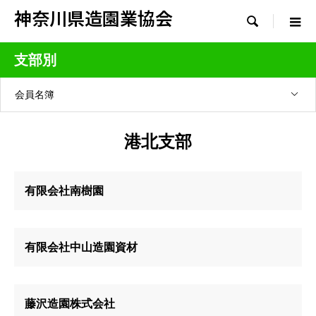
神奈川県造園業協会

支部別
会員名簿
港北支部
有限会社南樹園
有限会社中山造園資材
藤沢造園株式会社