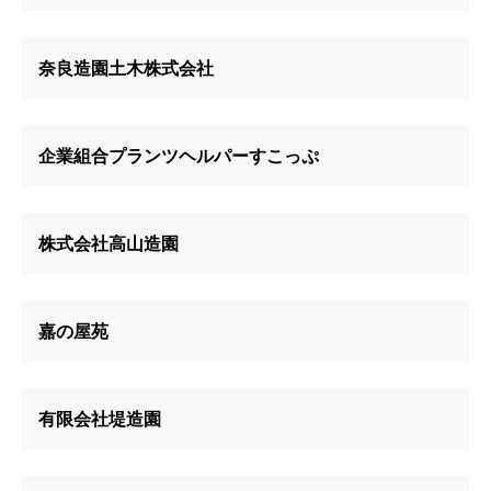
奈良造園土木株式会社
企業組合プランツヘルパーすこっぷ
株式会社高山造園
嘉の屋苑
有限会社堤造園