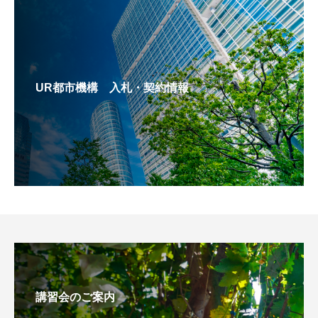
UR都市機構 入札・契約情報
講習会のご案内