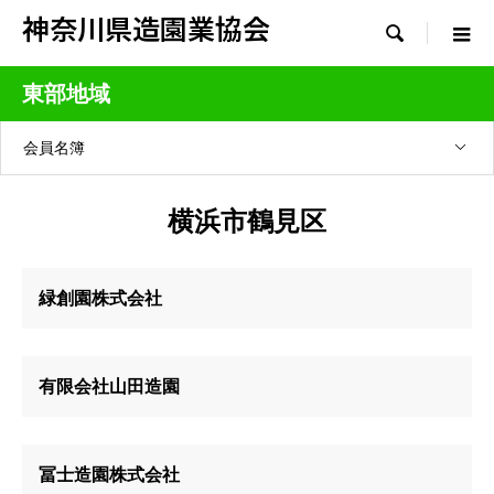
神奈川県造園業協会

東部地域
会員名簿
横浜市鶴見区
緑創園株式会社
有限会社山田造園
冨士造園株式会社