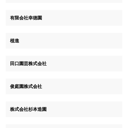
有限会社幸徳園
植進
田口園芸株式会社
俊庭園株式会社
株式会社杉本造園