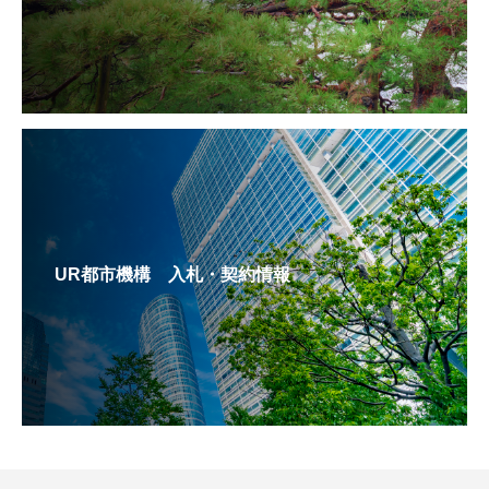
UR都市機構 入札・契約情報