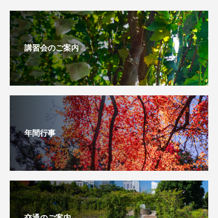
講習会のご案内
年間行事
交通のご案内