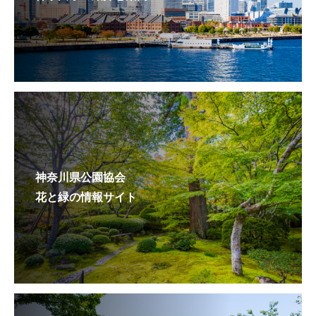
神奈川県公園協会
花と緑の情報サイト