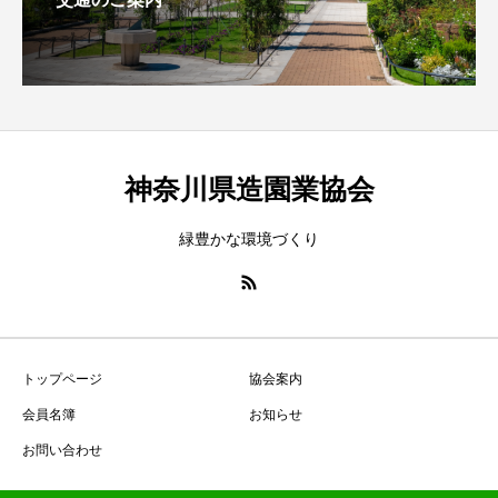
神奈川県造園業協会
緑豊かな環境づくり
トップページ
協会案内
会員名簿
お知らせ
お問い合わせ