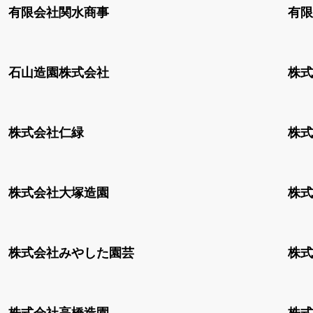
有限会社関水商事
有限
石山造園株式会社
株式
株式会社仁緑
株式
株式会社大塚造園
株式
株式会社みやした園芸
株式