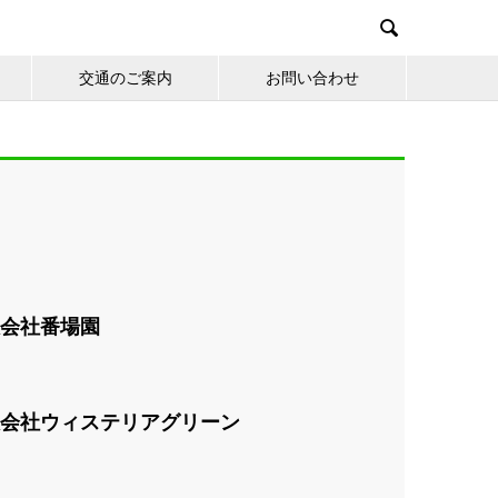

交通のご案内
お問い合わせ
会社番場園
会社ウィステリアグリーン