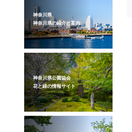
神奈川県
神奈川県の紹介と案内
神奈川県公園協会
花と緑の情報サイト