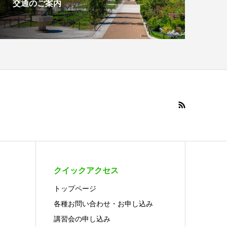
交通のご案内
クイックアクセス
トップページ
各種お問い合わせ・お申し込み
講習会の申し込み