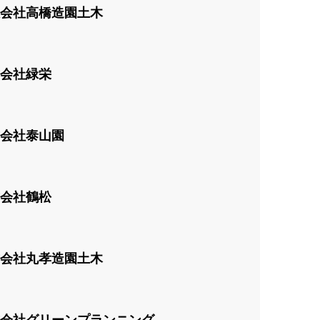
会社高橋造園土木
会社緑栄
会社泰山園
会社鶴松
会社丸孝造園土木