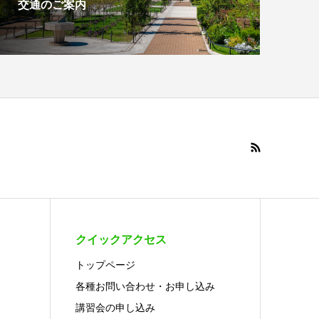
交通のご案内
クイックアクセス
トップページ
各種お問い合わせ・お申し込み
講習会の申し込み