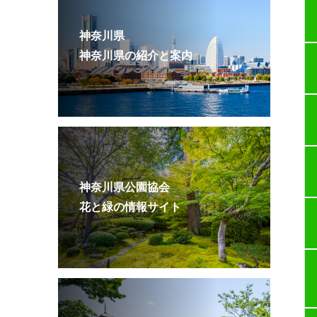
神奈川県
神奈川県の紹介と案内
神奈川県公園協会
花と緑の情報サイト