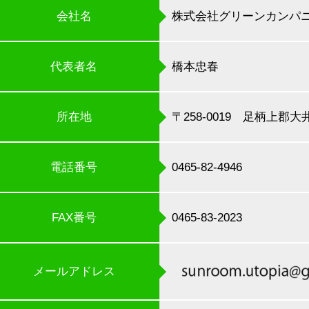
会社名
株式会社グリーンカンパ
代表者名
橋本忠春
所在地
〒258-0019 足柄上郡大
電話番号
0465-82-4946
FAX番号
0465-83-2023
メールアドレス