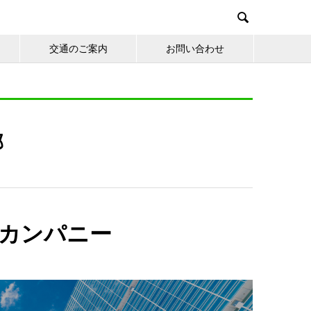

交通のご案内
お問い合わせ
郡
カンパニー