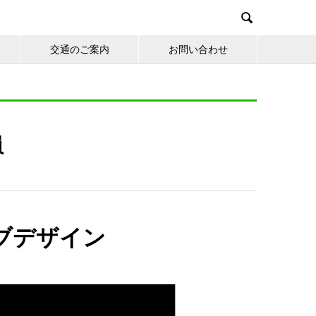

交通のご案内
お問い合わせ
員
ブデザイン