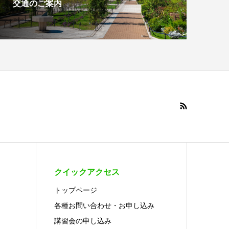
交通のご案内
クイックアクセス
トップページ
各種お問い合わせ・お申し込み
講習会の申し込み