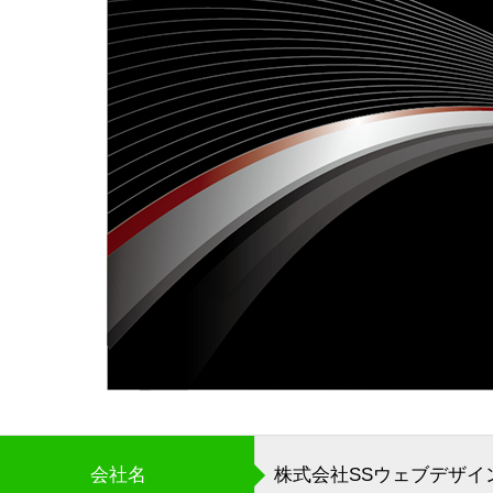
会社名
株式会社SSウェブデザイ