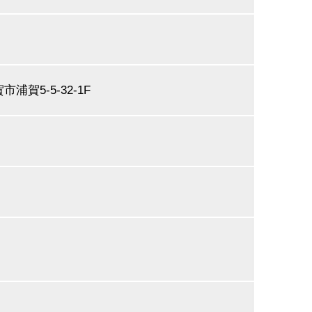
市浦賀5-5-32-1F