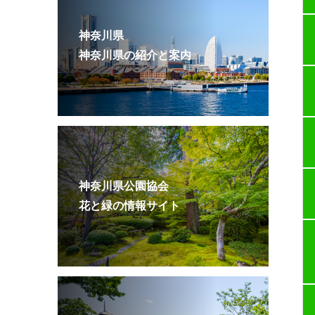
神奈川県
神奈川県の紹介と案内
神奈川県公園協会
花と緑の情報サイト