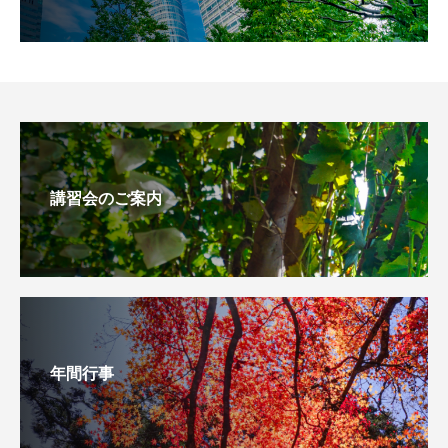
講習会のご案内
年間行事