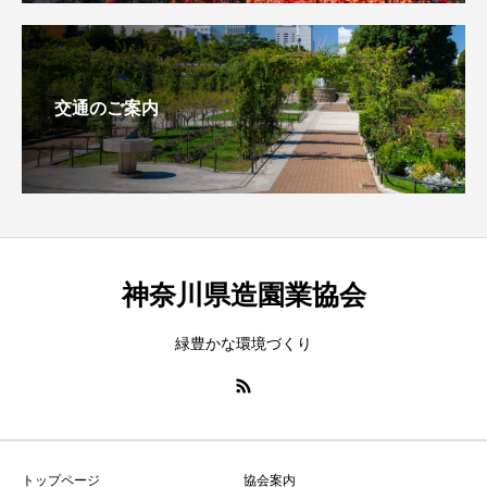
交通のご案内
神奈川県造園業協会
緑豊かな環境づくり
トップページ
協会案内