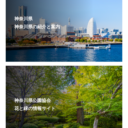
神奈川県
神奈川県の紹介と案内
神奈川県公園協会
花と緑の情報サイト