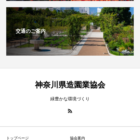
交通のご案内
神奈川県造園業協会
緑豊かな環境づくり
トップページ
協会案内