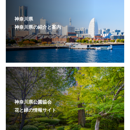
神奈川県
神奈川県の紹介と案内
神奈川県公園協会
花と緑の情報サイト