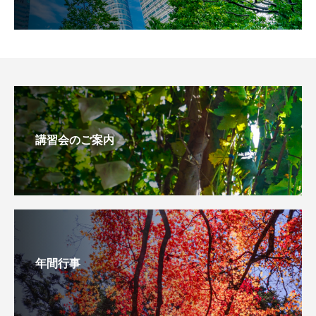
講習会のご案内
年間行事