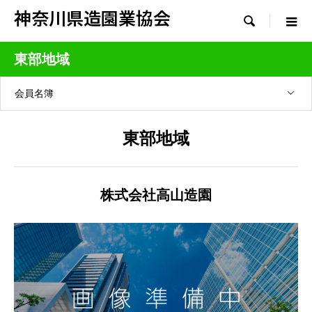
神奈川県造園業協会

東部地域
会員名簿
東部地域
株式会社高山造園