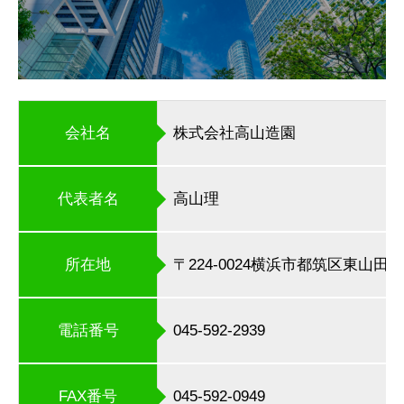
会社名
株式会社高山造園
代表者名
高山理
所在地
〒224-0024横浜市都筑区東山田町1
電話番号
045-592-2939
FAX番号
045-592-0949