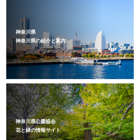
神奈川県
神奈川県の紹介と案内
神奈川県公園協会
花と緑の情報サイト