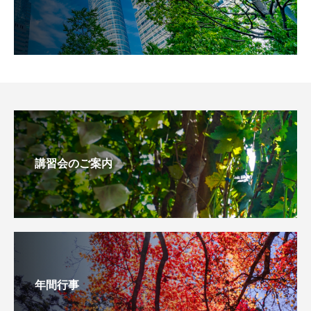
講習会のご案内
年間行事