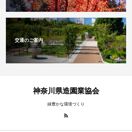
交通のご案内
神奈川県造園業協会
緑豊かな環境づくり