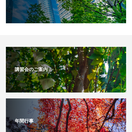
講習会のご案内
年間行事