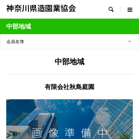
神奈川県造園業協会

中部地域
会員名簿
中部地域
有限会社秋島庭園