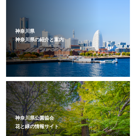
神奈川県
神奈川県の紹介と案内
神奈川県公園協会
花と緑の情報サイト