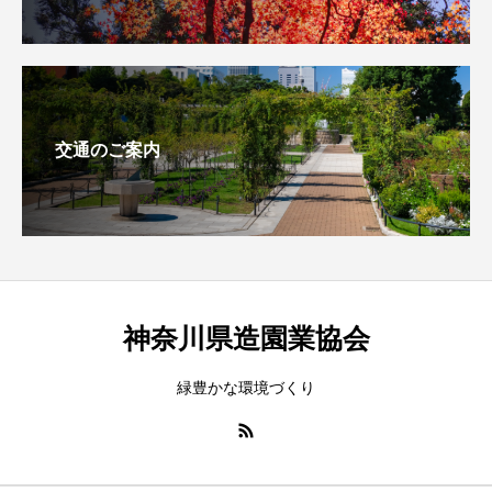
交通のご案内
神奈川県造園業協会
緑豊かな環境づくり